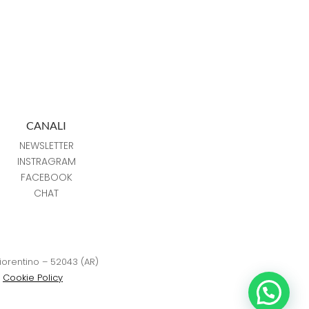
CANALI
NEWSLETTER
INSTRAGRAM
FACEBOOK
CHAT
Fiorentino – 52043 (AR)
–
Cookie Policy