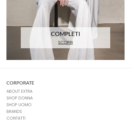
COMPLETI
SCOPRI
CORPORATE
ABOUT EXTRA
SHOP DONNA
SHOP UOMO
BRANDS
CONTATTI