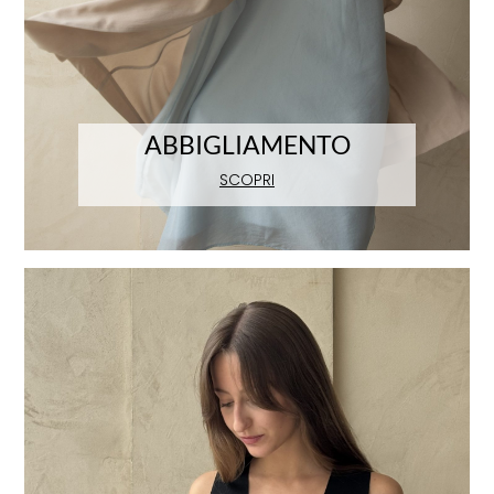
ABBIGLIAMENTO
SCOPRI