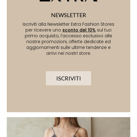
NEWSLETTER
Iscriviti alla Newsletter Extra Fashion Stores
per ricevere uno
sconto del 10%
sul tuo
primo acquisto, l’accesso esclusivo alle
nostre promozioni, offerte dedicate ed
aggiornamenti sulle ultime tendenze e
arrivi nei nostri store.
ISCRIVITI