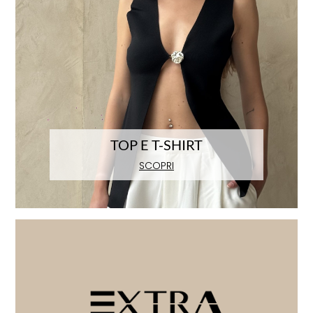
TOP E T-SHIRT
SCOPRI