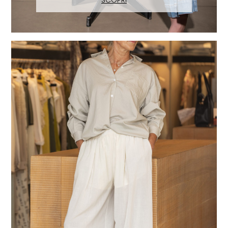
SCOPRI