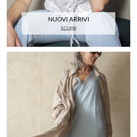
NUOVI ARRIVI
SCOPRI