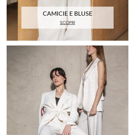
CAMICIE E BLUSE
SCOPRI