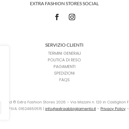
EXTRA FASHION STORES SOCIAL
SERVIZIO CLIENTI
TERMINI GENERALI
POLITICA DI RESO
PAGAMENTI
SPEDIZIONI
FAQS
reserved © Extra Fashion Stores 2026 – Via Mazzini n. 120 in Castiglion 
15 – P.IVA: 01624850515 |
info@extraabbigliamento.it
–
Privacy Policy