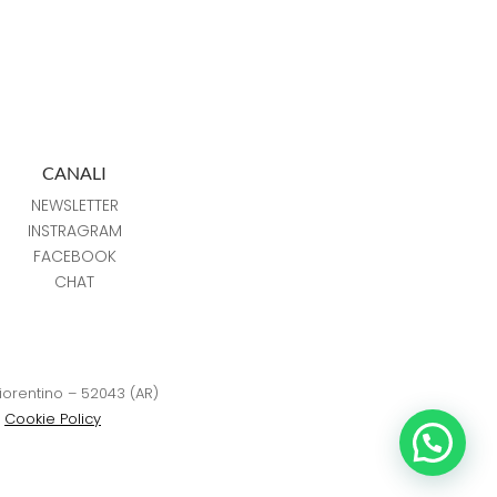
CANALI
NEWSLETTER
INSTRAGRAM
FACEBOOK
CHAT
Fiorentino – 52043 (AR)
–
Cookie Policy