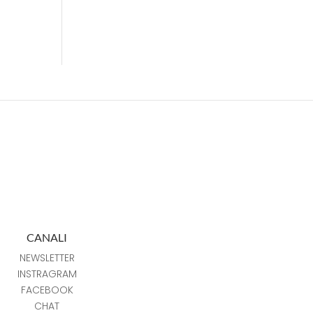
CANALI
NEWSLETTER
INSTRAGRAM
FACEBOOK
CHAT