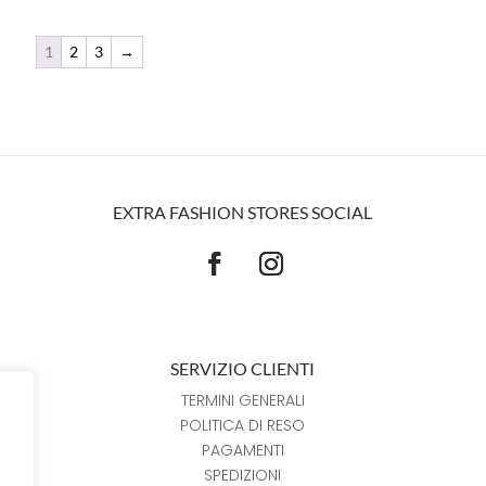
1
2
3
→
EXTRA FASHION STORES SOCIAL
SERVIZIO CLIENTI
TERMINI GENERALI
POLITICA DI RESO
PAGAMENTI
SPEDIZIONI