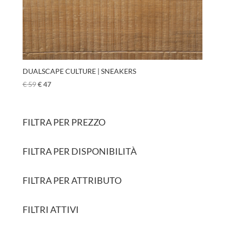
DUALSCAPE CULTURE | SNEAKERS
€
59
€
47
FILTRA PER PREZZO
FILTRA PER DISPONIBILITÀ
FILTRA PER ATTRIBUTO
FILTRI ATTIVI