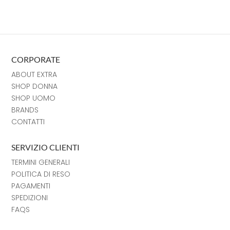
CORPORATE
ABOUT EXTRA
SHOP DONNA
SHOP UOMO
BRANDS
CONTATTI
SERVIZIO CLIENTI
TERMINI GENERALI
POLITICA DI RESO
PAGAMENTI
SPEDIZIONI
FAQS