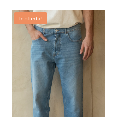
In offerta!