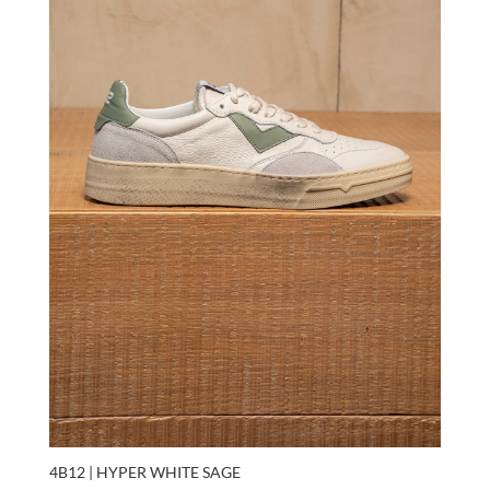
4B12 | HYPER WHITE SAGE