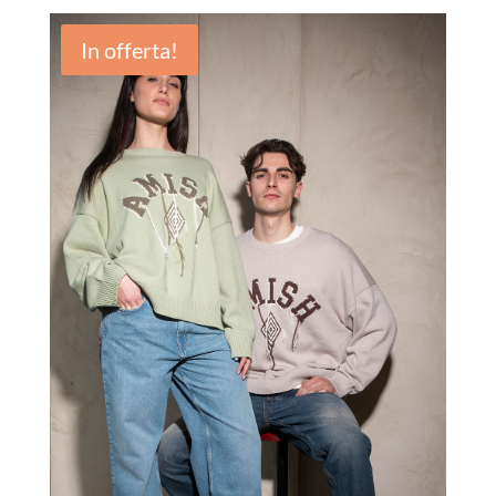
In offerta!