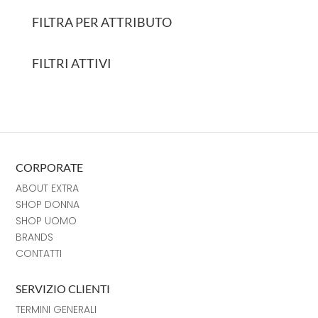
FILTRA PER ATTRIBUTO
FILTRI ATTIVI
CORPORATE
ABOUT EXTRA
SHOP DONNA
SHOP UOMO
BRANDS
CONTATTI
SERVIZIO CLIENTI
TERMINI GENERALI