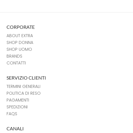
CORPORATE
ABOUT EXTRA
SHOP DONNA
SHOP UOMO
BRANDS
CONTATTI
SERVIZIO CLIENTI
TERMINI GENERALI
POLITICA DI RESO
PAGAMENTI
SPEDIZIONI
FAQS
CANALI