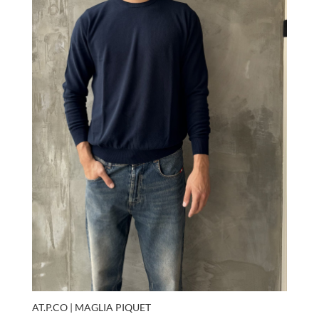
AT.P.CO | MAGLIA PIQUET