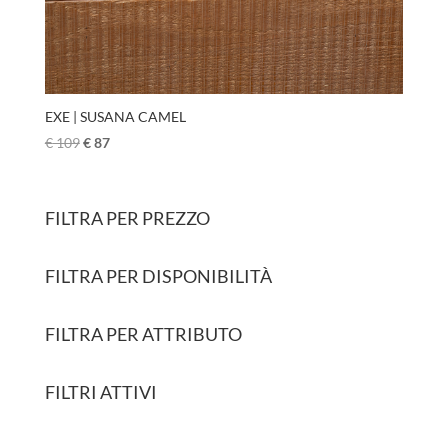
EXE | SUSANA CAMEL
€
109
€
87
FILTRA PER PREZZO
FILTRA PER DISPONIBILITÀ
FILTRA PER ATTRIBUTO
FILTRI ATTIVI