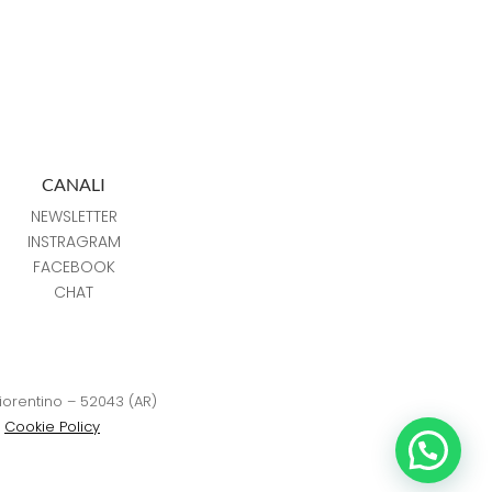
CANALI
NEWSLETTER
INSTRAGRAM
FACEBOOK
CHAT
Fiorentino – 52043 (AR)
–
Cookie Policy