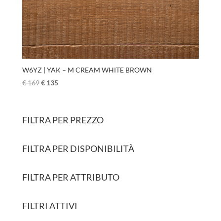
W6YZ | YAK – M CREAM WHITE BROWN
€
169
€
135
FILTRA PER PREZZO
FILTRA PER DISPONIBILITÀ
FILTRA PER ATTRIBUTO
FILTRI ATTIVI