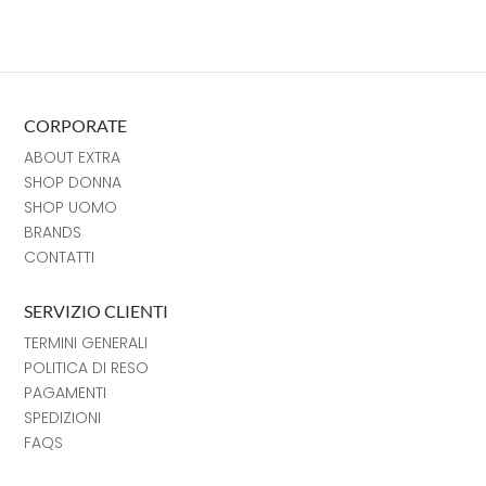
CORPORATE
ABOUT EXTRA
SHOP DONNA
SHOP UOMO
BRANDS
CONTATTI
SERVIZIO CLIENTI
TERMINI GENERALI
POLITICA DI RESO
PAGAMENTI
SPEDIZIONI
FAQS