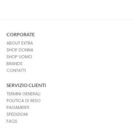
CORPORATE
ABOUT EXTRA
SHOP DONNA
SHOP UOMO
BRANDS
CONTATTI
SERVIZIO CLIENTI
TERMINI GENERALI
POLITICA DI RESO
PAGAMENTI
SPEDIZIONI
FAQS