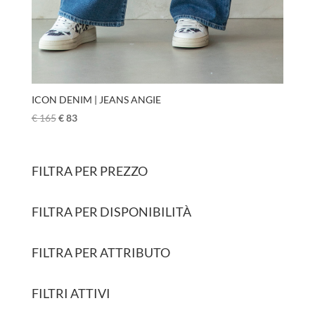
ICON DENIM | JEANS ANGIE
€
165
€
83
FILTRA PER PREZZO
FILTRA PER DISPONIBILITÀ
FILTRA PER ATTRIBUTO
FILTRI ATTIVI