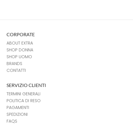
CORPORATE
ABOUT EXTRA
SHOP DONNA
SHOP UOMO
BRANDS
CONTATTI
SERVIZIO CLIENTI
TERMINI GENERALI
POLITICA DI RESO
PAGAMENTI
SPEDIZIONI
FAQS