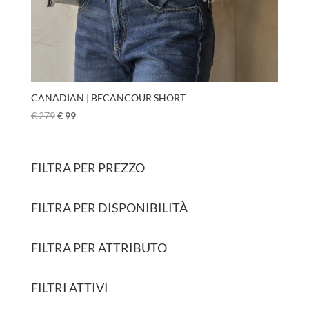
CANADIAN | BECANCOUR SHORT
€
279
€
99
FILTRA PER PREZZO
FILTRA PER DISPONIBILITÀ
FILTRA PER ATTRIBUTO
FILTRI ATTIVI