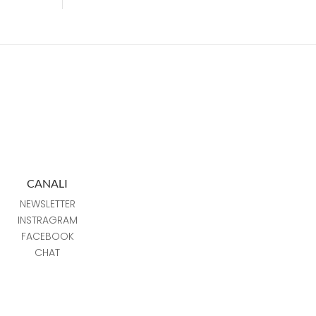
CANALI
NEWSLETTER
INSTRAGRAM
FACEBOOK
CHAT