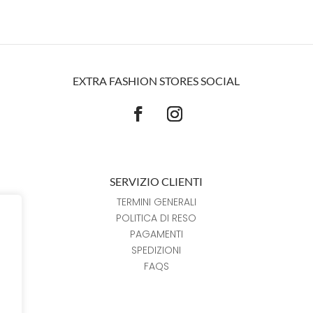
EXTRA FASHION STORES SOCIAL
SERVIZIO CLIENTI
TERMINI GENERALI
POLITICA DI RESO
PAGAMENTI
SPEDIZIONI
FAQS