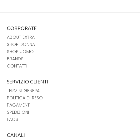
CORPORATE
ABOUT EXTRA
SHOP DONNA
SHOP UOMO
BRANDS
CONTATTI
SERVIZIO CLIENTI
TERMINI GENERALI
POLITICA DI RESO
PAGAMENTI
SPEDIZIONI
FAQS
CANALI