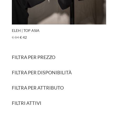
ELEH | TOP ASIA
€
84
€
42
FILTRA PER PREZZO
FILTRA PER DISPONIBILITÀ
FILTRA PER ATTRIBUTO
FILTRI ATTIVI