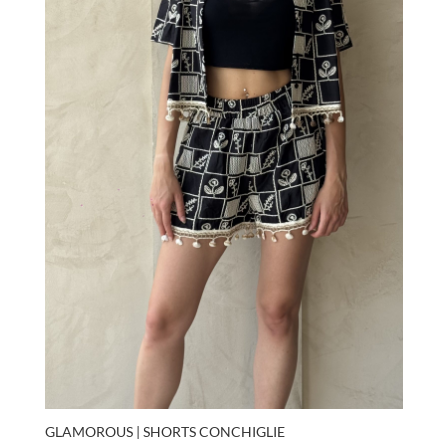
GLAMOROUS | SHORTS CONCHIGLIE