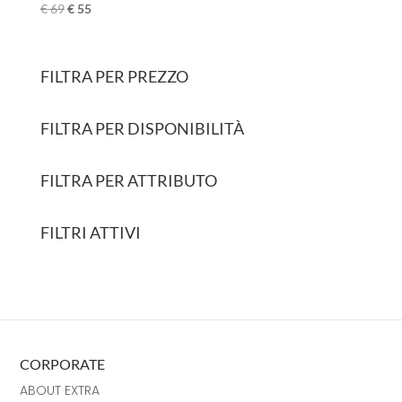
€
69
€
55
FILTRA PER PREZZO
FILTRA PER DISPONIBILITÀ
FILTRA PER ATTRIBUTO
FILTRI ATTIVI
CORPORATE
ABOUT EXTRA