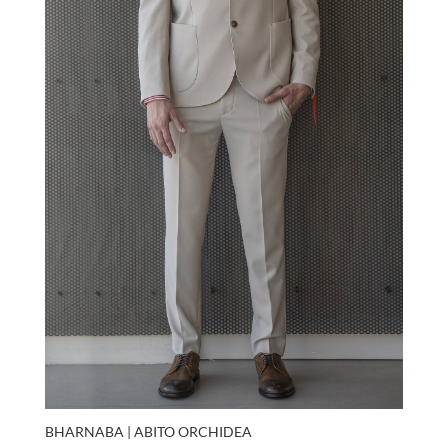
BHARNABA | ABITO ORCHIDEA