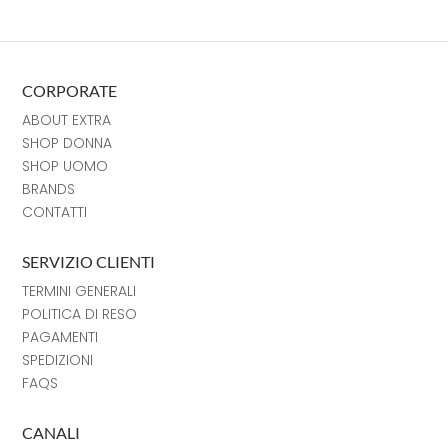
CORPORATE
ABOUT EXTRA
SHOP DONNA
SHOP UOMO
BRANDS
CONTATTI
SERVIZIO CLIENTI
TERMINI GENERALI
POLITICA DI RESO
PAGAMENTI
SPEDIZIONI
FAQS
CANALI