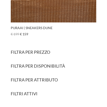
PURAAI | SNEAKERS DUNE
€
199
€
159
FILTRA PER PREZZO
FILTRA PER DISPONIBILITÀ
FILTRA PER ATTRIBUTO
FILTRI ATTIVI