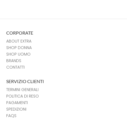
CORPORATE
ABOUT EXTRA
SHOP DONNA
SHOP UOMO
BRANDS
CONTATTI
SERVIZIO CLIENTI
TERMINI GENERALI
POLITICA DI RESO
PAGAMENTI
SPEDIZIONI
FAQS