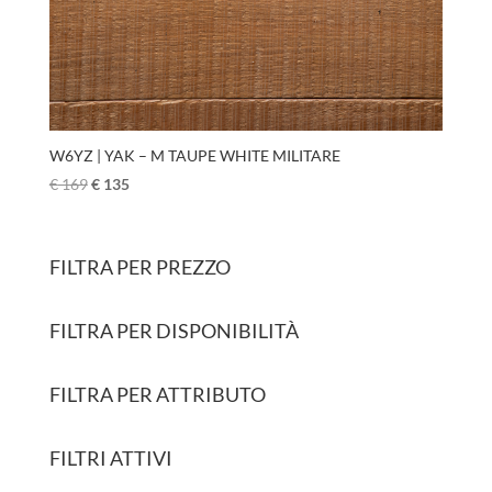
W6YZ | YAK – M TAUPE WHITE MILITARE
€
169
€
135
FILTRA PER PREZZO
FILTRA PER DISPONIBILITÀ
FILTRA PER ATTRIBUTO
FILTRI ATTIVI