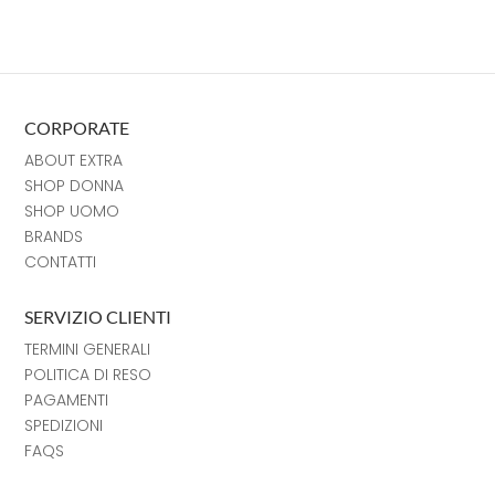
CORPORATE
ABOUT EXTRA
SHOP DONNA
SHOP UOMO
BRANDS
CONTATTI
SERVIZIO CLIENTI
TERMINI GENERALI
POLITICA DI RESO
PAGAMENTI
SPEDIZIONI
FAQS