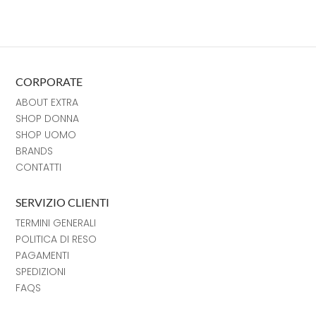
CORPORATE
ABOUT EXTRA
SHOP DONNA
SHOP UOMO
BRANDS
CONTATTI
SERVIZIO CLIENTI
TERMINI GENERALI
POLITICA DI RESO
PAGAMENTI
SPEDIZIONI
FAQS