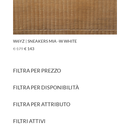
W6YZ | SNEAKERS MIA -W WHITE
€
179
€
143
FILTRA PER PREZZO
FILTRA PER DISPONIBILITÀ
FILTRA PER ATTRIBUTO
FILTRI ATTIVI