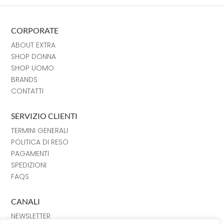
CORPORATE
ABOUT EXTRA
SHOP DONNA
SHOP UOMO
BRANDS
CONTATTI
SERVIZIO CLIENTI
TERMINI GENERALI
POLITICA DI RESO
PAGAMENTI
SPEDIZIONI
FAQS
CANALI
NEWSLETTER