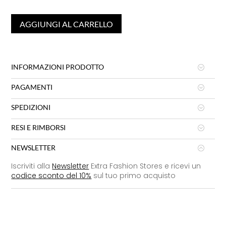
AGGIUNGI AL CARRELLO
INFORMAZIONI PRODOTTO
PAGAMENTI
SPEDIZIONI
RESI E RIMBORSI
NEWSLETTER
Iscriviti alla
Newsletter
Extra Fashion Stores e ricevi un
codice sconto del 10%
sul tuo primo acquisto