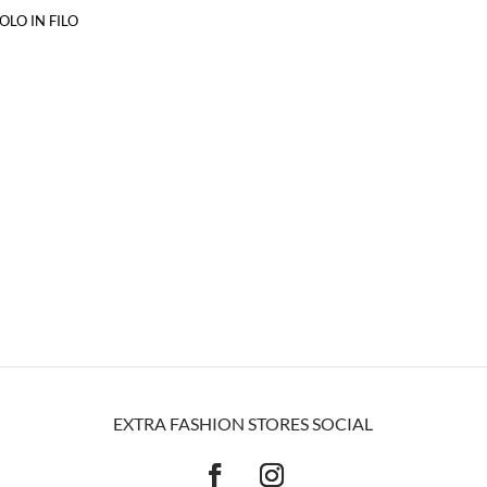
POLO IN FILO
EXTRA FASHION STORES SOCIAL