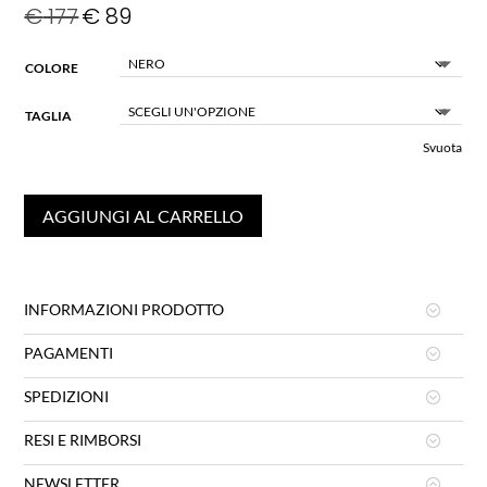
€
177
€
89
COLORE
TAGLIA
Svuota
AGGIUNGI AL CARRELLO
INFORMAZIONI PRODOTTO
PAGAMENTI
SPEDIZIONI
RESI E RIMBORSI
NEWSLETTER