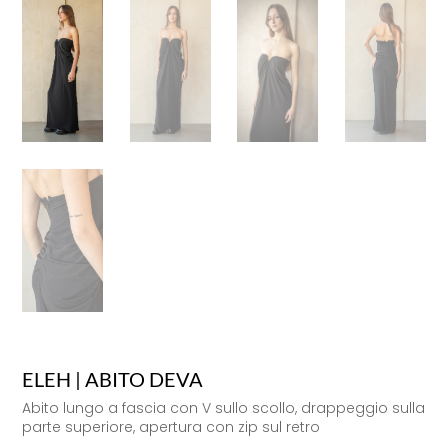
ELEH | ABITO DEVA
Abito lungo a fascia con V sullo scollo, drappeggio sulla
parte superiore, apertura con zip sul retro