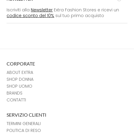
Iscriviti alla
Newsletter
Extra Fashion Stores e ricevi un
codice sconto del 10%
sul tuo primo acquisto
CORPORATE
ABOUT EXTRA
SHOP DONNA
SHOP UOMO
BRANDS
CONTATTI
SERVIZIO CLIENTI
TERMINI GENERALI
POLITICA DI RESO