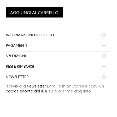
AGGIUNGI AL CARRELLO
INFORMAZIONI PRODOTTO
PAGAMENTI
SPEDIZIONI
RESI E RIMBORSI
NEWSLETTER
Iscriviti alla
Newsletter
Extra Fashion Stores e ricevi un
codice sconto del 10%
sul tuo primo acquisto