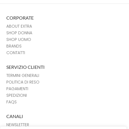
CORPORATE
ABOUT EXTRA
SHOP DONNA
SHOP UOMO
BRANDS
CONTATTI
SERVIZIO CLIENTI
TERMINI GENERALI
POLITICA DI RESO
PAGAMENTI
SPEDIZIONI
FAQS
CANALI
NEWSLETTER