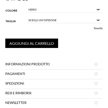
COLORE
TAGLIA
Svuota
AGGIUNGI AL CARRELLO
INFORMAZIONI PRODOTTO
PAGAMENTI
SPEDIZIONI
RESI E RIMBORSI
NEWSLETTER