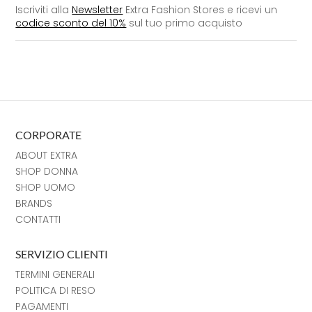
Iscriviti alla
Newsletter
Extra Fashion Stores e ricevi un
codice sconto del 10%
sul tuo primo acquisto
CORPORATE
ABOUT EXTRA
SHOP DONNA
SHOP UOMO
BRANDS
CONTATTI
SERVIZIO CLIENTI
TERMINI GENERALI
POLITICA DI RESO
PAGAMENTI