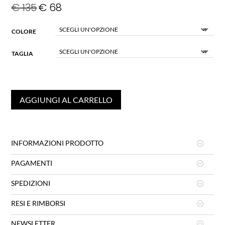
€
135
€
68
COLORE
TAGLIA
AGGIUNGI AL CARRELLO
INFORMAZIONI PRODOTTO
PAGAMENTI
SPEDIZIONI
RESI E RIMBORSI
NEWSLETTER