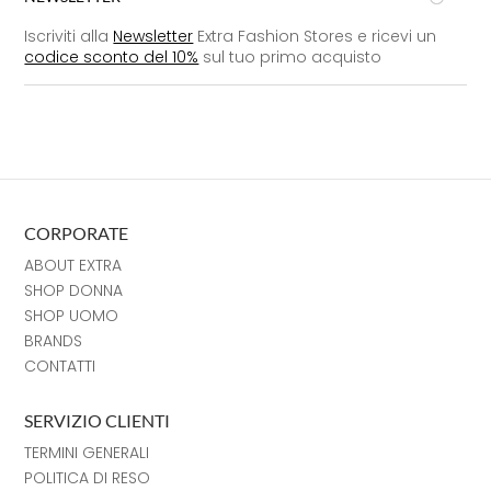
Iscriviti alla
Newsletter
Extra Fashion Stores e ricevi un
codice sconto del 10%
sul tuo primo acquisto
CORPORATE
ABOUT EXTRA
SHOP DONNA
SHOP UOMO
BRANDS
CONTATTI
SERVIZIO CLIENTI
TERMINI GENERALI
POLITICA DI RESO