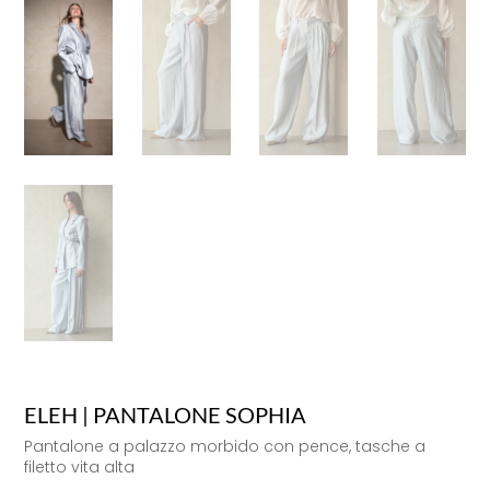
ELEH | PANTALONE SOPHIA
Pantalone a palazzo morbido con pence, tasche a
filetto vita alta