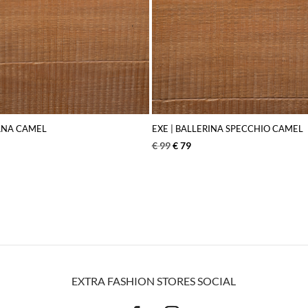
SANA CAMEL
EXE | BALLERINA SPECCHIO CAMEL
€
99
€
79
EXTRA FASHION STORES SOCIAL