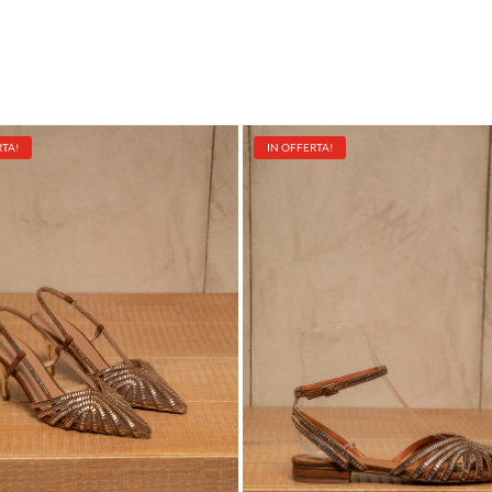
RTA!
IN OFFERTA!