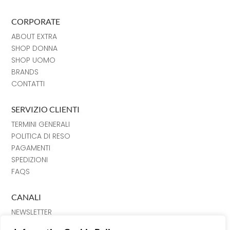
CORPORATE
ABOUT EXTRA
SHOP DONNA
SHOP UOMO
BRANDS
CONTATTI
SERVIZIO CLIENTI
TERMINI GENERALI
POLITICA DI RESO
PAGAMENTI
SPEDIZIONI
FAQS
CANALI
NEWSLETTER
INSTRAGRAM