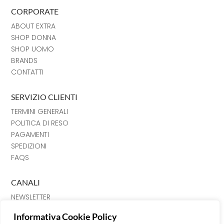
CORPORATE
ABOUT EXTRA
SHOP DONNA
SHOP UOMO
BRANDS
CONTATTI
SERVIZIO CLIENTI
TERMINI GENERALI
POLITICA DI RESO
PAGAMENTI
SPEDIZIONI
FAQS
CANALI
NEWSLETTER
INSTRAGRAM
Informativa Cookie Policy
FACEBOOK