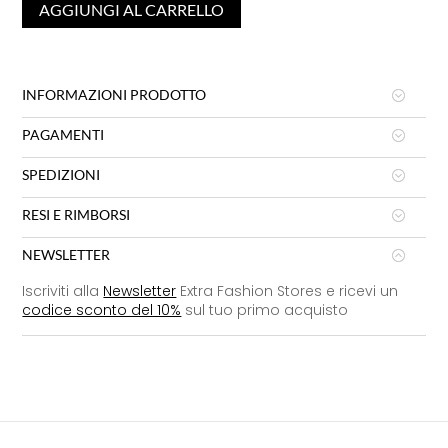
AGGIUNGI AL CARRELLO
INFORMAZIONI PRODOTTO
PAGAMENTI
SPEDIZIONI
RESI E RIMBORSI
NEWSLETTER
Iscriviti alla
Newsletter
Extra Fashion Stores e ricevi un
codice sconto del 10%
sul tuo primo acquisto