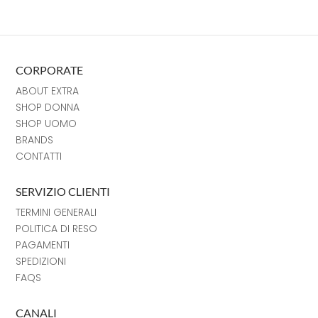
CORPORATE
ABOUT EXTRA
SHOP DONNA
SHOP UOMO
BRANDS
CONTATTI
SERVIZIO CLIENTI
TERMINI GENERALI
POLITICA DI RESO
PAGAMENTI
SPEDIZIONI
FAQS
CANALI