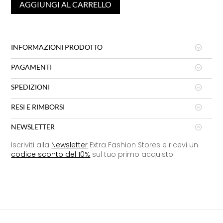
AGGIUNGI AL CARRELLO
INFORMAZIONI PRODOTTO
PAGAMENTI
SPEDIZIONI
RESI E RIMBORSI
NEWSLETTER
Iscriviti alla
Newsletter
Extra Fashion Stores e ricevi un
codice sconto del 10%
sul tuo primo acquisto