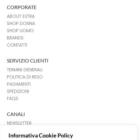
CORPORATE
ABOUT EXTRA
SHOP DONNA
SHOP UOMO
BRANDS
CONTATTI
SERVIZIO CLIENTI
TERMINI GENERALI
POLITICA DI RESO
PAGAMENTI
SPEDIZIONI
FAQS
CANALI
NEWSLETTER
INSTRAGRAM
Informativa Cookie Policy
FACEBOOK