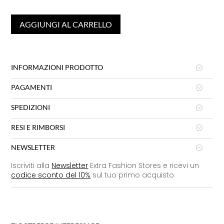
AGGIUNGI AL CARRELLO
INFORMAZIONI PRODOTTO
PAGAMENTI
SPEDIZIONI
RESI E RIMBORSI
NEWSLETTER
Iscriviti alla
Newsletter
Extra Fashion Stores e ricevi un
codice sconto del 10%
sul tuo primo acquisto