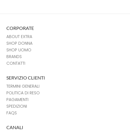
CORPORATE
ABOUT EXTRA
SHOP DONNA
SHOP UOMO
BRANDS
CONTATTI
SERVIZIO CLIENTI
TERMINI GENERALI
POLITICA DI RESO
PAGAMENTI
SPEDIZIONI
FAQS
CANALI