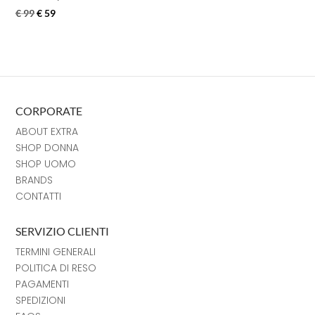
€
99
€
59
CORPORATE
ABOUT EXTRA
SHOP DONNA
SHOP UOMO
BRANDS
CONTATTI
SERVIZIO CLIENTI
TERMINI GENERALI
POLITICA DI RESO
PAGAMENTI
SPEDIZIONI