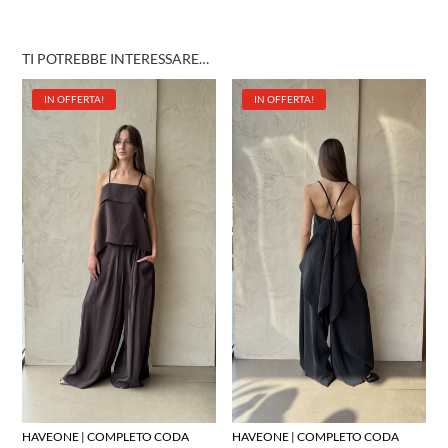
TI POTREBBE INTERESSARE…
IN OFFERTA!
IN OFFERTA!
HAVEONE | COMPLETO CODA
HAVEONE | COMPLETO CODA