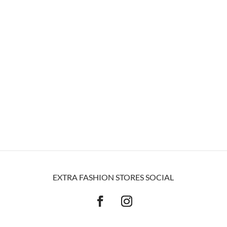
EXTRA FASHION STORES SOCIAL