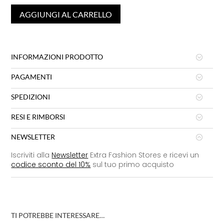
AGGIUNGI AL CARRELLO
INFORMAZIONI PRODOTTO
PAGAMENTI
SPEDIZIONI
RESI E RIMBORSI
NEWSLETTER
Iscriviti alla
Newsletter
Extra Fashion Stores e ricevi un
codice sconto del 10%
sul tuo primo acquisto
TI POTREBBE INTERESSARE…