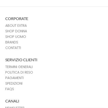
CORPORATE
ABOUT EXTRA
SHOP DONNA
SHOP UOMO
BRANDS
CONTATTI
SERVIZIO CLIENTI
TERMINI GENERALI
POLITICA DI RESO
PAGAMENTI
SPEDIZIONI
FAQS
CANALI
NEWSLETTER