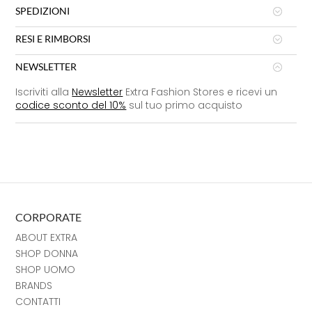
SPEDIZIONI
RESI E RIMBORSI
NEWSLETTER
Iscriviti alla
Newsletter
Extra Fashion Stores e ricevi un
codice sconto del 10%
sul tuo primo acquisto
CORPORATE
ABOUT EXTRA
SHOP DONNA
SHOP UOMO
BRANDS
CONTATTI