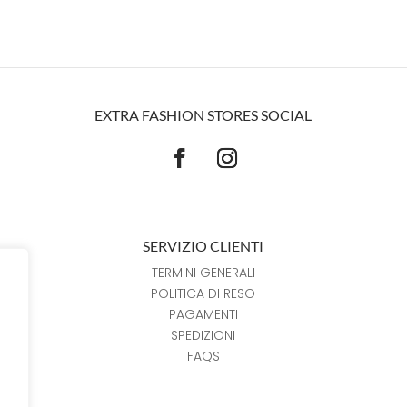
EXTRA FASHION STORES SOCIAL
SERVIZIO CLIENTI
TERMINI GENERALI
POLITICA DI RESO
PAGAMENTI
SPEDIZIONI
FAQS