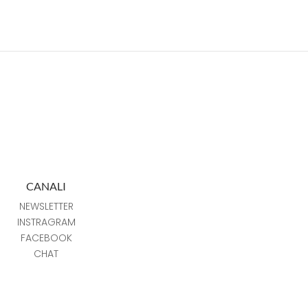
CANALI
NEWSLETTER
INSTRAGRAM
FACEBOOK
CHAT