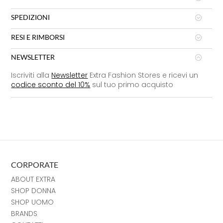
SPEDIZIONI
RESI E RIMBORSI
NEWSLETTER
Iscriviti alla
Newsletter
Extra Fashion Stores e ricevi un
codice sconto del 10%
sul tuo primo acquisto
CORPORATE
ABOUT EXTRA
SHOP DONNA
SHOP UOMO
BRANDS