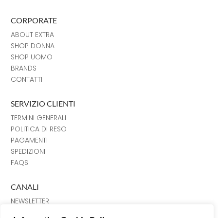
CORPORATE
ABOUT EXTRA
SHOP DONNA
SHOP UOMO
BRANDS
CONTATTI
SERVIZIO CLIENTI
TERMINI GENERALI
POLITICA DI RESO
PAGAMENTI
SPEDIZIONI
FAQS
CANALI
NEWSLETTER
INSTRAGRAM