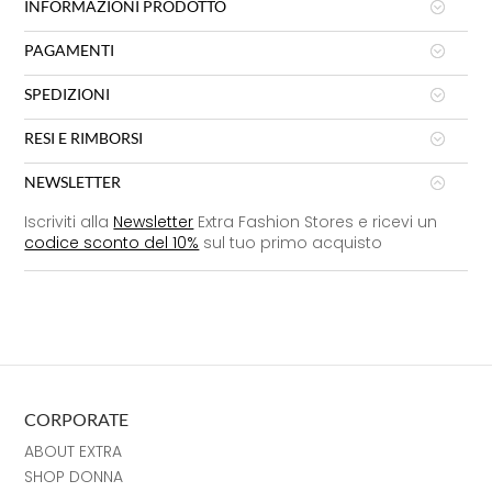
INFORMAZIONI PRODOTTO
PAGAMENTI
SPEDIZIONI
RESI E RIMBORSI
NEWSLETTER
Iscriviti alla
Newsletter
Extra Fashion Stores e ricevi un
codice sconto del 10%
sul tuo primo acquisto
CORPORATE
ABOUT EXTRA
SHOP DONNA