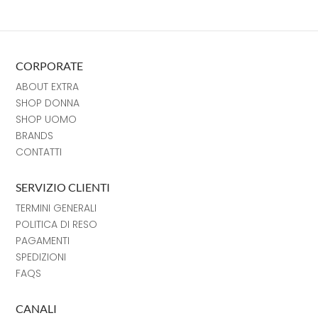
CORPORATE
ABOUT EXTRA
SHOP DONNA
SHOP UOMO
BRANDS
CONTATTI
SERVIZIO CLIENTI
TERMINI GENERALI
POLITICA DI RESO
PAGAMENTI
SPEDIZIONI
FAQS
CANALI