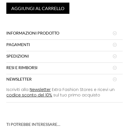
AGGIUNGI AL CARRELLO
INFORMAZIONI PRODOTTO
PAGAMENTI
SPEDIZIONI
RESI E RIMBORSI
NEWSLETTER
Iscriviti alla
Newsletter
Extra Fashion Stores e ricevi un
codice sconto del 10%
sul tuo primo acquisto
TI POTREBBE INTERESSARE…