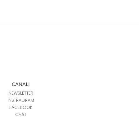
CANALI
NEWSLETTER
INSTRAGRAM
FACEBOOK
CHAT