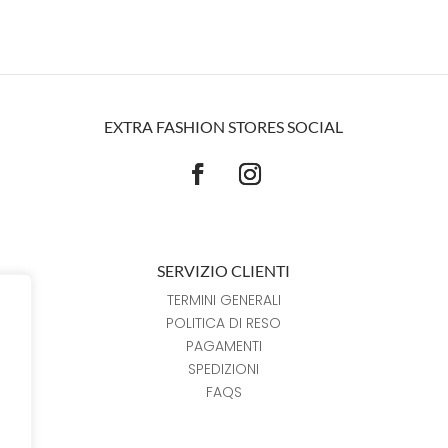
EXTRA FASHION STORES SOCIAL
SERVIZIO CLIENTI
TERMINI GENERALI
POLITICA DI RESO
PAGAMENTI
SPEDIZIONI
FAQS