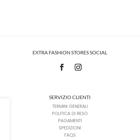
EXTRA FASHION STORES SOCIAL
SERVIZIO CLIENTI
TERMINI GENERALI
POLITICA DI RESO
PAGAMENTI
SPEDIZIONI
FAQS