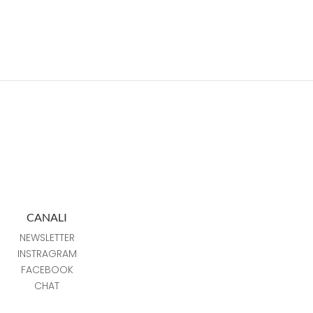
CANALI
NEWSLETTER
INSTRAGRAM
FACEBOOK
CHAT