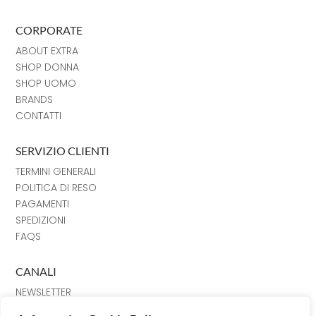
CORPORATE
ABOUT EXTRA
SHOP DONNA
SHOP UOMO
BRANDS
CONTATTI
SERVIZIO CLIENTI
TERMINI GENERALI
POLITICA DI RESO
PAGAMENTI
SPEDIZIONI
FAQS
CANALI
NEWSLETTER
INSTRAGRAM