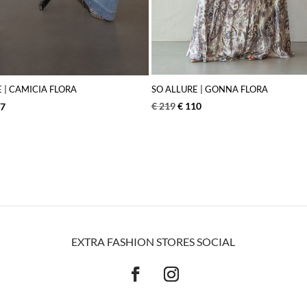
SO ALLURE | GONNA FLORA
 | CAMICIA FLORA
€
219
€
110
7
EXTRA FASHION STORES SOCIAL