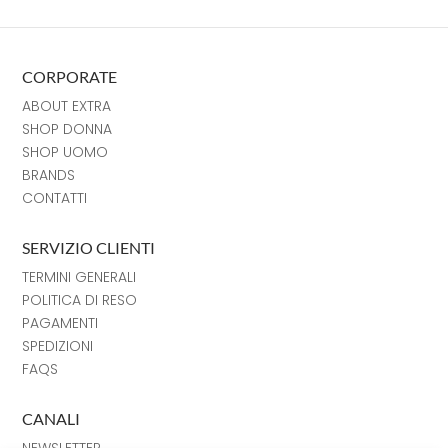
CORPORATE
ABOUT EXTRA
SHOP DONNA
SHOP UOMO
BRANDS
CONTATTI
SERVIZIO CLIENTI
TERMINI GENERALI
POLITICA DI RESO
PAGAMENTI
SPEDIZIONI
FAQS
CANALI
NEWSLETTER