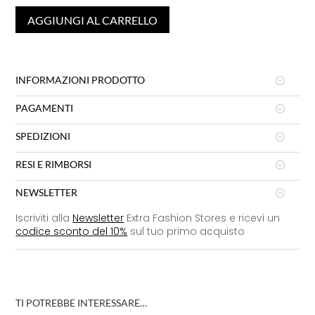
AGGIUNGI AL CARRELLO
INFORMAZIONI PRODOTTO
PAGAMENTI
SPEDIZIONI
RESI E RIMBORSI
NEWSLETTER
Iscriviti alla
Newsletter
Extra Fashion Stores e ricevi un
codice sconto del 10%
sul tuo primo acquisto
TI POTREBBE INTERESSARE…