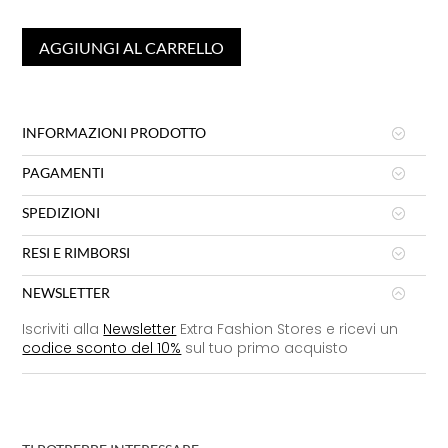
AGGIUNGI AL CARRELLO
INFORMAZIONI PRODOTTO
PAGAMENTI
SPEDIZIONI
RESI E RIMBORSI
NEWSLETTER
Iscriviti alla
Newsletter
Extra Fashion Stores e ricevi un
codice sconto del 10%
sul tuo primo acquisto