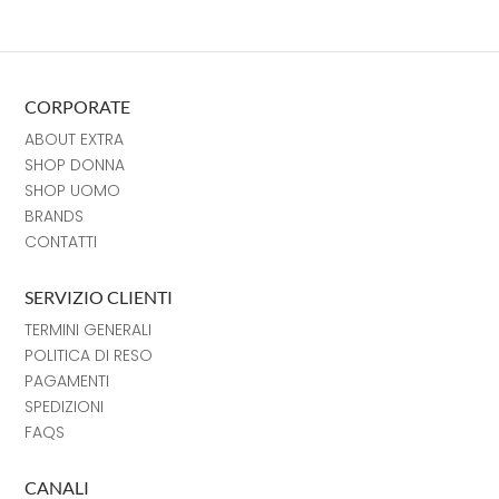
CORPORATE
ABOUT EXTRA
SHOP DONNA
SHOP UOMO
BRANDS
CONTATTI
SERVIZIO CLIENTI
TERMINI GENERALI
POLITICA DI RESO
PAGAMENTI
SPEDIZIONI
FAQS
CANALI