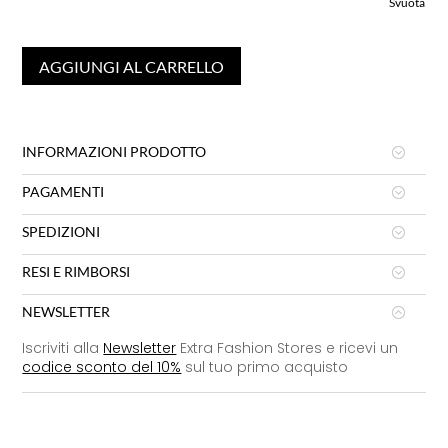
Svuota
AGGIUNGI AL CARRELLO
INFORMAZIONI PRODOTTO
PAGAMENTI
SPEDIZIONI
RESI E RIMBORSI
NEWSLETTER
Iscriviti alla
Newsletter
Extra Fashion Stores e ricevi un
codice sconto del 10%
sul tuo primo acquisto