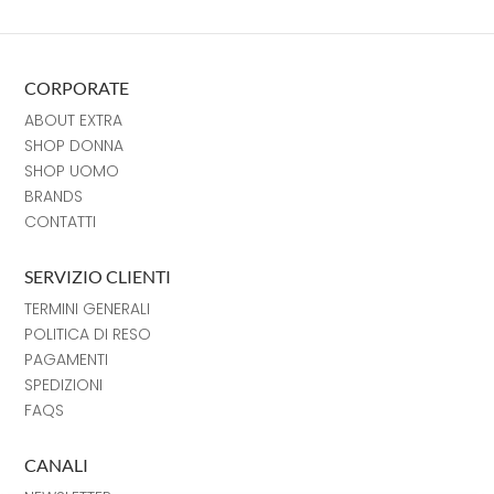
CORPORATE
ABOUT EXTRA
SHOP DONNA
SHOP UOMO
BRANDS
CONTATTI
SERVIZIO CLIENTI
TERMINI GENERALI
POLITICA DI RESO
PAGAMENTI
SPEDIZIONI
FAQS
CANALI