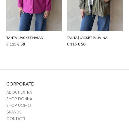
TANTA | JACKET NAIAD
TANTA | JACKET PLUVINA
€
115
€
58
€
115
€
58
CORPORATE
ABOUT EXTRA
SHOP DONNA
SHOP UOMO
BRANDS
CONTATTI