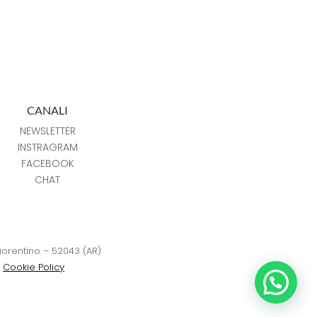
CANALI
NEWSLETTER
INSTRAGRAM
FACEBOOK
CHAT
Fiorentino – 52043 (AR)
–
Cookie Policy