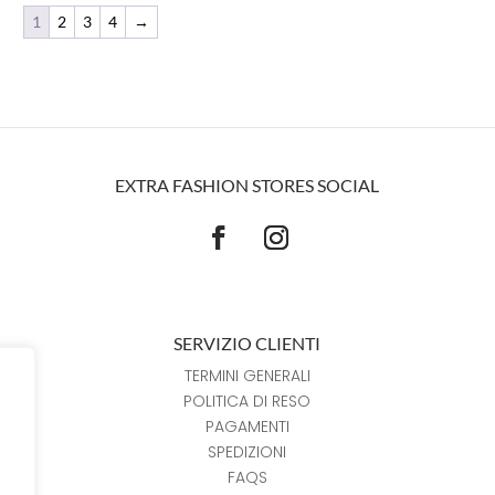
1
2
3
4
→
EXTRA FASHION STORES SOCIAL
SERVIZIO CLIENTI
TERMINI GENERALI
POLITICA DI RESO
PAGAMENTI
SPEDIZIONI
FAQS