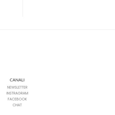
CANALI
NEWSLETTER
INSTRAGRAM
FACEBOOK
CHAT