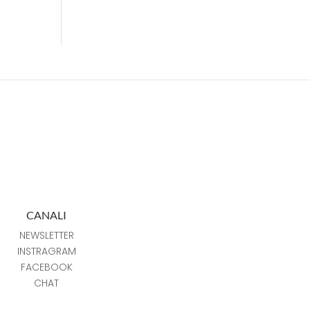
CANALI
NEWSLETTER
INSTRAGRAM
FACEBOOK
CHAT